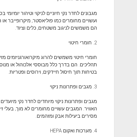
מגבונים לחדר נקי חיוניים לניקוי וטיהור יומיומי 
ועשויים מחומרים כמו פוליאסטר, מיקרופייבר או 
הם משמשים לניגוב משטחים, כלים וציוד.
2. חומרי חיטוי
חומרי חיטוי משמשים להרוג מיקרואורגניזמים מז
תהליכים. הם בדרך כלל מבוססי אלכוהול או מנוס
בטיחות תוך חיסול חיידקים, וירוסים ופטריות.
3. מגבים ופתרונות ניקוי
מגבים ופתרונות ניקוי מיוחדים לחדר נקי מיועדים
האוויר. המגבים עשויים מחומרים לא מוך, בעלי זי
מסירים ביעילות אבק ומזהמים.
4. מערכות ואקום HEPA