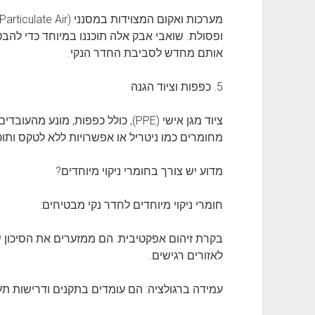
ופסולת. שואבי אבק אלה תוכננו במיוחד כדי להב
אותם מחדש לסביבת החדר הנקי.
5. כפפות וציוד הגנה
ציוד מגן אישי (PPE), כולל כפפות, מו
מחומרים כמו ניטריל או אפשרויות ללא לטקס ותוכנ
מדוע יש צורך בחומרי ניקוי מיוחדים?
חומרי ניקוי מיוחדים לחדר נקי מבטיחים:
בקרת זיהום אפקטיבית: הם ממזערים את הסיכון ש
לאזורים רגישים.
עמידה ברגולציה: הם עומדים בתקנים ודרישות תע