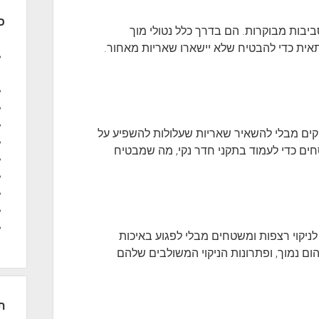
כ
בסביבות מבוקרות. הם בדרך כלל נטולי מוך
תאית כדי להבטיח שלא יישארו שאריות מאחור.
יקים מבלי להשאיר שאריות שעלולות להשפיע על
חים כדי לעמוד בתקני חדר נקי, מה שמבטיח
 לניקוי רצפות ומשטחים מבלי לפגוע באיכות
הום נמוך, ופתרונות הניקוי המשולבים שלהם
ת