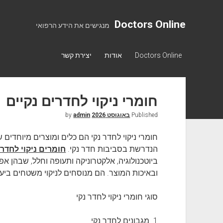
Doctors Online
מנגישים את הידע הרפואי
Doctors Online
אודות
יצירת קשר
חומרי ניקוי לחדרים נקיים
Published
באוגוסט 2026
by
admin
חומרי ניקוי לחדר נקי הם כלים ומוצרים מיוחדים ש
הנדרשת בסביבות חדר נקי.
חומרים ניקוי לחדרי
ביוטכנולוגיה, אלקטרוניקה ותעופה וחלל, שבהן אפ
ובאיכות המוצר. הם מנוסחים לניקוי משטחים ביעיל
סוגי חומרי ניקוי לחדר נקי
1. מגבונים לחדר נקי