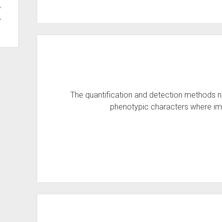
The quantification and detection methods n
phenotypic characters where im