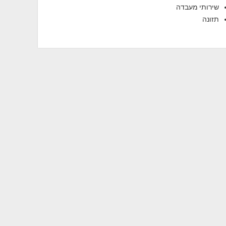
שירותי מעבדה
תזונה