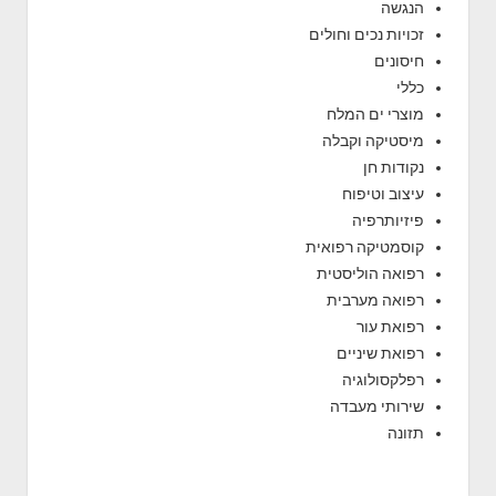
הנגשה
זכויות נכים וחולים
חיסונים
כללי
מוצרי ים המלח
מיסטיקה וקבלה
נקודות חן
עיצוב וטיפוח
פיזיותרפיה
קוסמטיקה רפואית
רפואה הוליסטית
רפואה מערבית
רפואת עור
רפואת שיניים
רפלקסולוגיה
שירותי מעבדה
תזונה