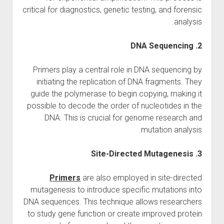
critical for diagnostics, genetic testing, and forensic
analysis.
2. DNA Sequencing
Primers play a central role in DNA sequencing by
initiating the replication of DNA fragments. They
guide the polymerase to begin copying, making it
possible to decode the order of nucleotides in the
DNA. This is crucial for genome research and
mutation analysis.
3. Site-Directed Mutagenesis
Primers
are also employed in site-directed
mutagenesis to introduce specific mutations into
DNA sequences. This technique allows researchers
to study gene function or create improved protein