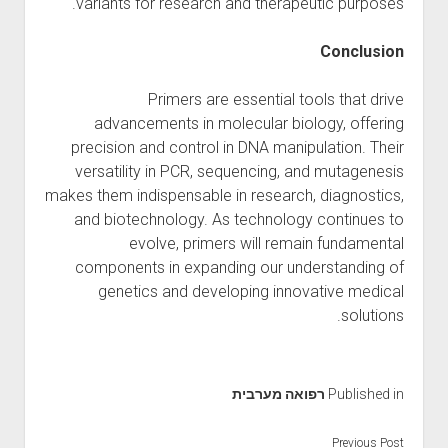
variants for research and therapeutic purposes.
Conclusion
Primers are essential tools that drive
advancements in molecular biology, offering
precision and control in DNA manipulation. Their
versatility in PCR, sequencing, and mutagenesis
makes them indispensable in research, diagnostics,
and biotechnology. As technology continues to
evolve, primers will remain fundamental
components in expanding our understanding of
genetics and developing innovative medical
solutions.
Published in
רפואה מערבית
Previous Post