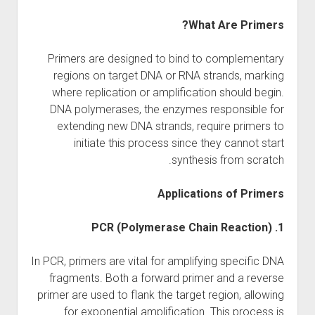
What Are Primers?
Primers are designed to bind to complementary
regions on target DNA or RNA strands, marking
where replication or amplification should begin.
DNA polymerases, the enzymes responsible for
extending new DNA strands, require primers to
initiate this process since they cannot start
synthesis from scratch.
Applications of Primers
1. PCR (Polymerase Chain Reaction)
In PCR, primers are vital for amplifying specific DNA
fragments. Both a forward primer and a reverse
primer are used to flank the target region, allowing
for exponential amplification. This process is