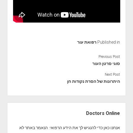
Published in
רפואת עור
Previous Post
סוגי סרטן העור
Next Post
היתרונות של הסרת נקודות חן
S
i
Doctors Online
d
e
אנחנו כאן כדי להנגיש לך את הידע הרפואי. הנאמר באתר לא