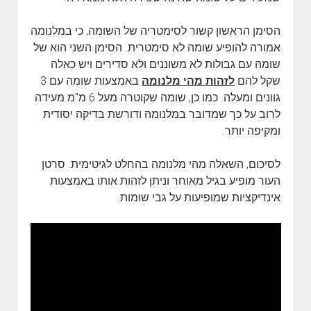
הסימן הראשון קשור לסימטריה של השומה, כי במלנומה
אמורה להופיע שומה לא סימטרית. הסימן השני הוא של
שומה עם גבולות לא משוננים ולא סדירים ויש כאלה
שקל להם
לזהות מהי מלנומה
באמצעות שומה עם 3
גוונים ומעלה. כמו כן, שומה שקוטרה מעל 6 מ"מ מעידה
לרוב על כך שמדובר במלנומה ודורשת בדיקה יסודית
ומקיפה יותר.
לסיכום, השאלה מהי מלנומה בהחלט לגיטימית. סרטן
העור מופיע בגיל מאוחר וניתן לזהות אותו באמצעות
אינדיקציות שמופיעות על גבי שומות.