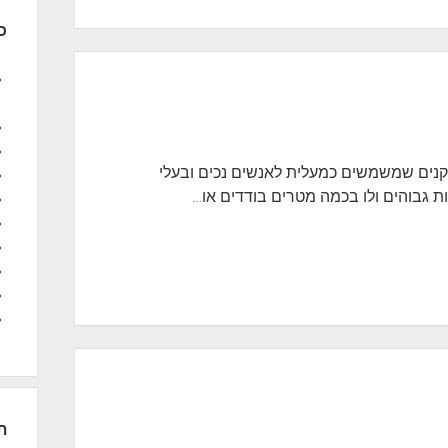
כ
קנים שמשמשים כמעלית לאנשים נכים ובעלי
ות גבוהים ולו בכמה מטרים בודדים או…
ת