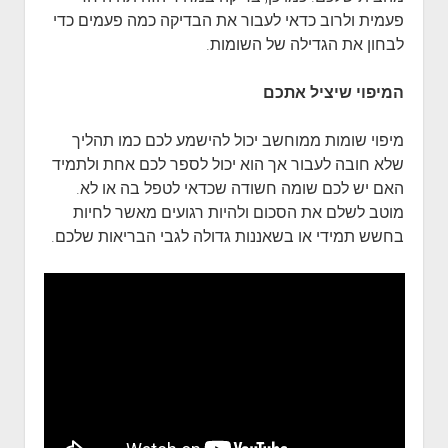
פעמית ולרוב כדאי לעבור את הבדיקה כמה פעמים כדי
לבחון את הגדילה של השומות.
המיפוי שיציל אתכם
מיפוי שומות ממוחשב יכול להישמע לכם כמו תהליך
שלא חובה לעבור אך הוא יכול לספר לכם אחת ולתמיד
האם יש לכם שומה חשודה שכדאי לטפל בה או לא.
מוטב לשלם את הסכום ולהיות רגועים מאשר לחיות
בחשש תמידי או בשאננות גדולה לגבי הבריאות שלכם.